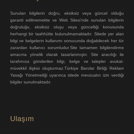
Sunulan bilgilerin doğru, eksiksiz veya güncel olduğu
garanti edilmemekte ve Web Sitesi’nde sunulan bilgilerin
doğruluğu, eksiksiz oluşu veya güncelliği konusunda
herhangi bir taahhütte bulunulmamaktadır. Sitede yer alan
bilgi ve belgelerin kullanımı sonucunda doğabilecek her tür
zarardan kullanıcı sorumludur.Site tamamen bilgilendirme
amacına yönelik olarak tasarlanmıştır. Site aracılığı ile
tarafımıza gönderilen bilgi, belge ve talepler avukat-
müvekkil ilişkisi oluşturmaz.Türkiye Barolar Birliği Reklam
Yasağı Yönetmeliği uyarınca sitede mevzuatın izin verdiği
bilgiler sunulmaktadır.
Ulaşım