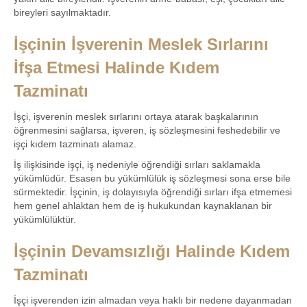
bireyleri sayılmaktadır.
İşçinin İşverenin Meslek Sırlarını
İfşa Etmesi Halinde Kıdem
Tazminatı
İşçi, işverenin meslek sırlarını ortaya atarak başkalarının
öğrenmesini sağlarsa, işveren, iş sözleşmesini feshedebilir ve
işçi kıdem tazminatı alamaz.
İş ilişkisinde işçi, iş nedeniyle öğrendiği sırları saklamakla
yükümlüdür. Esasen bu yükümlülük iş sözleşmesi sona erse bile
sürmektedir. İşçinin, iş dolayısıyla öğrendiği sırları ifşa etmemesi
hem genel ahlaktan hem de iş hukukundan kaynaklanan bir
yükümlülüktür.
İşçinin Devamsızlığı Halinde Kıdem
Tazminatı
İşçi işverenden izin almadan veya haklı bir nedene dayanmadan